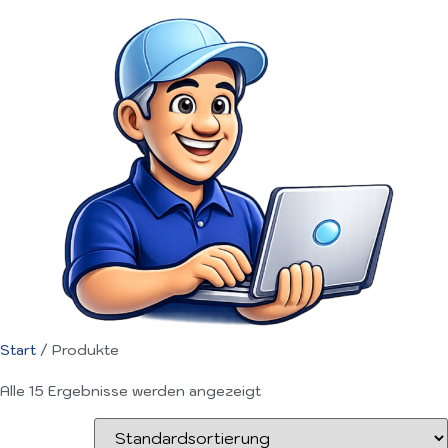
Start
/ Produkte
Alle 15 Ergebnisse werden angezeigt