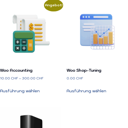
Angebot!
Woo Accounting
Woo Shop-Tuning
10.00
CHF
–
300.00
CHF
0.00
CHF
Ausführung wählen
Ausführung wählen