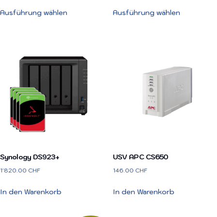
Ausführung wählen
Ausführung wählen
Synology DS923+
USV APC CS650
1'820.00
CHF
146.00
CHF
In den Warenkorb
In den Warenkorb